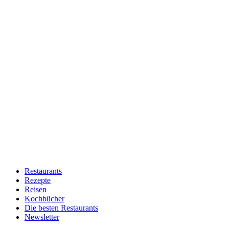
Restaurants
Rezepte
Reisen
Kochbücher
Die besten Restaurants
Newsletter