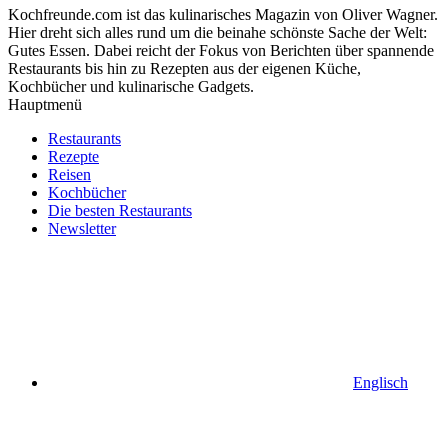
Kochfreunde.com ist das kulinarisches Magazin von Oliver Wagner.
Hier dreht sich alles rund um die beinahe schönste Sache der Welt:
Gutes Essen. Dabei reicht der Fokus von Berichten über spannende
Restaurants bis hin zu Rezepten aus der eigenen Küche,
Kochbücher und kulinarische Gadgets.
Hauptmenü
Restaurants
Rezepte
Reisen
Kochbücher
Die besten Restaurants
Newsletter
Englisch