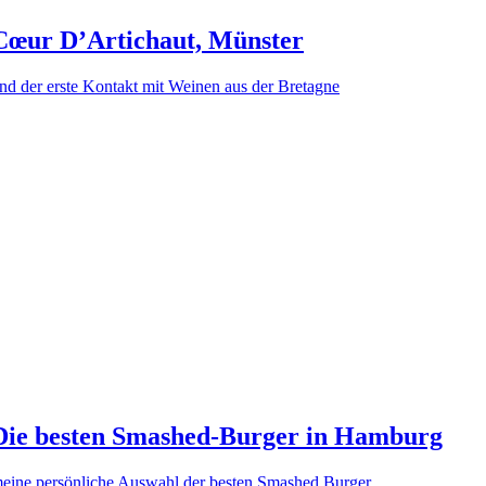
Cœur D’Artichaut, Münster
nd der erste Kontakt mit Weinen aus der Bretagne
Die besten Smashed-Burger in Hamburg
eine persönliche Auswahl der besten Smashed Burger