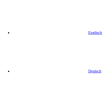
Englisch
Deutsch