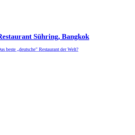
Restaurant Sühring, Bangkok
as beste „deutsche" Restaurant der Welt?