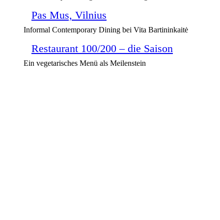
Pas Mus, Vilnius
Informal Contemporary Dining bei Vita Bartininkaitė
Restaurant 100/200 – die Saison
Ein vegetarisches Menü als Meilenstein