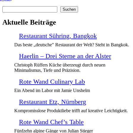
Suchen
Suchen
Aktuelle Beiträge
Restaurant Sühring, Bangkok
Das beste „deutsche" Restaurant der Welt? Steht in Bangkok.
Haerlin – Drei Sterne an der Alster
Christoph Rüffers Küche überzeugt durch neuen
Minimalismus, Tiefe und Präzision.
Rote Wand Culinary Lab
Ein Abend im Labor mit Jamie Unshelm
Restaurant Etz, Nürnberg
Kompromisslose Produktliebe trifft auf kreative Leichtigkeit.
Rote Wand Chef’s Table
Fünfzehn alpine Gänge von Julian Stieger