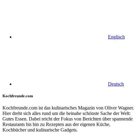
Englisch
Deutsch
Kochfreunde.com
Kochfreunde.com ist das kulinarisches Magazin von Oliver Wagner.
Hier dreht sich alles rund um die beinahe schönste Sache der Welt:
Gutes Essen. Dabei reicht der Fokus von Berichten über spannende
Restaurants bis hin zu Rezepten aus der eigenen Küche,
Kochbücher und kulinarische Gadgets.