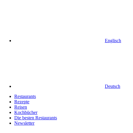
Englisch
Deutsch
Restaurants
Rezepte
Reisen
Kochbücher
Die besten Restaurants
Newsletter