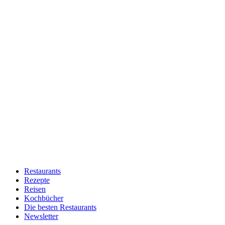
Restaurants
Rezepte
Reisen
Kochbücher
Die besten Restaurants
Newsletter