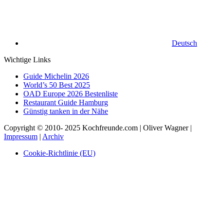
Deutsch
Wichtige Links
Guide Michelin 2026
World’s 50 Best 2025
OAD Europe 2026 Bestenliste
Restaurant Guide Hamburg
Günstig tanken in der Nähe
Copyright © 2010- 2025 Kochfreunde.com | Oliver Wagner |
Impressum
|
Archiv
Cookie-Richtlinie (EU)