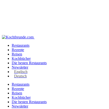
Restaurants
Rezepte
Reisen
Kochbücher
Die besten Restaurants
Newsletter
Englisch
Deutsch
Restaurants
Rezepte
Reisen
Kochbücher
Die besten Restaurants
Newsletter