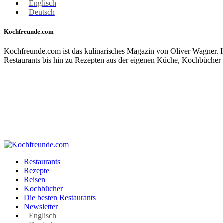
Englisch
Deutsch
Kochfreunde.com
Kochfreunde.com ist das kulinarisches Magazin von Oliver Wagner. Hi
Restaurants bis hin zu Rezepten aus der eigenen Küche, Kochbücher 
Restaurants
Rezepte
Reisen
Kochbücher
Die besten Restaurants
Newsletter
Englisch