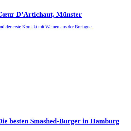
Cœur D’Artichaut, Münster
nd der erste Kontakt mit Weinen aus der Bretagne
Die besten Smashed-Burger in Hamburg