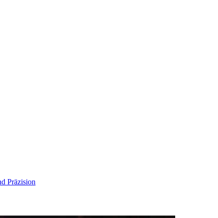
d Präzision