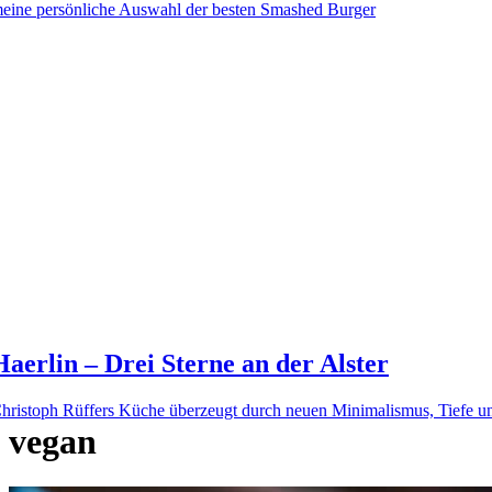
eine persönliche Auswahl der besten Smashed Burger
Haerlin – Drei Sterne an der Alster
hristoph Rüffers Küche überzeugt durch neuen Minimalismus, Tiefe un
vegan