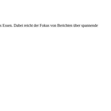
es Essen. Dabei reicht der Fokus von Berichten über spannende