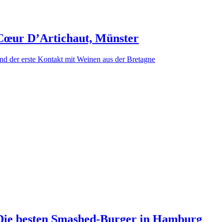
Cœur D’Artichaut, Münster
nd der erste Kontakt mit Weinen aus der Bretagne
Die besten Smashed-Burger in Hamburg