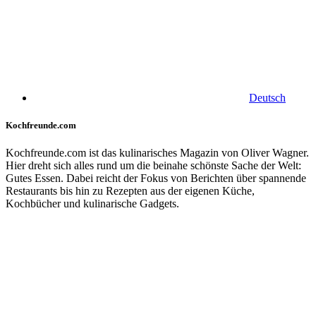
Deutsch
Kochfreunde.com
Kochfreunde.com ist das kulinarisches Magazin von Oliver Wagner.
Hier dreht sich alles rund um die beinahe schönste Sache der Welt:
Gutes Essen. Dabei reicht der Fokus von Berichten über spannende
Restaurants bis hin zu Rezepten aus der eigenen Küche,
Kochbücher und kulinarische Gadgets.