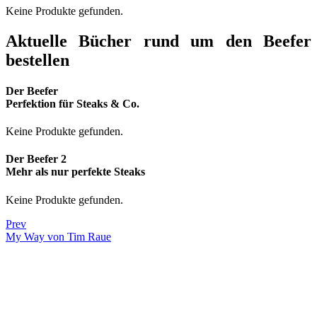
Keine Produkte gefunden.
Aktuelle Bücher rund um den Beefer
bestellen
Der Beefer
Perfektion für Steaks & Co.
Keine Produkte gefunden.
Der Beefer 2
Mehr als nur perfekte Steaks
Keine Produkte gefunden.
Prev
My Way von Tim Raue