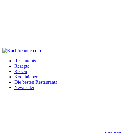
Restaurants
Rezepte
Reisen
Kochbücher
Die besten Restaurants
Newsletter