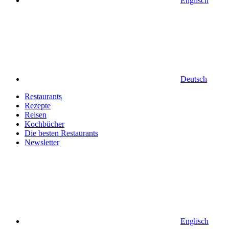
Englisch
Deutsch
Restaurants
Rezepte
Reisen
Kochbücher
Die besten Restaurants
Newsletter
Englisch