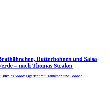
Brathähnchen, Butterbohnen und Salsa
Verde – nach Thomas Straker
ustikales Sonntagsgericht mit Hähnchen und Bohnen