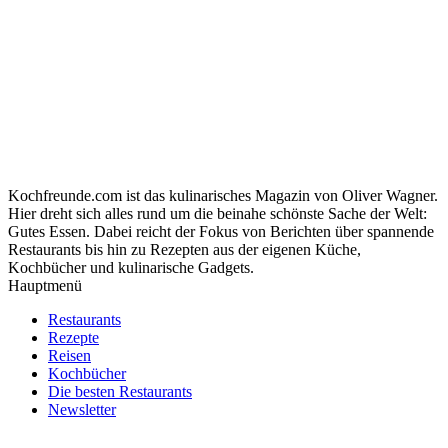
Kochfreunde.com ist das kulinarisches Magazin von Oliver Wagner.
Hier dreht sich alles rund um die beinahe schönste Sache der Welt:
Gutes Essen. Dabei reicht der Fokus von Berichten über spannende
Restaurants bis hin zu Rezepten aus der eigenen Küche,
Kochbücher und kulinarische Gadgets.
Hauptmenü
Restaurants
Rezepte
Reisen
Kochbücher
Die besten Restaurants
Newsletter