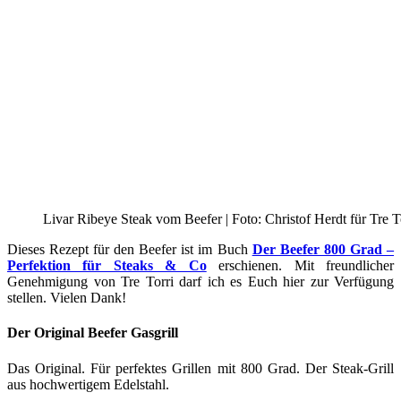
Livar Ribeye Steak vom Beefer | Foto: Christof Herdt für Tre T
Dieses Rezept für den Beefer ist im Buch
Der Beefer 800 Grad –
Perfektion für Steaks & Co
erschienen. Mit freundlicher
Genehmigung von Tre Torri darf ich es Euch hier zur Verfügung
stellen. Vielen Dank!
Der Original Beefer Gasgrill
Das Original. Für perfektes Grillen mit 800 Grad. Der Steak-Grill
aus hochwertigem Edelstahl.