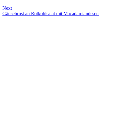
Next
Gänsebrust an Rotkohlsalat mit Macadamianüssen