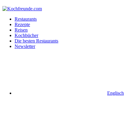
Restaurants
Rezepte
Reisen
Kochbücher
Die besten Restaurants
Newsletter
Englisch