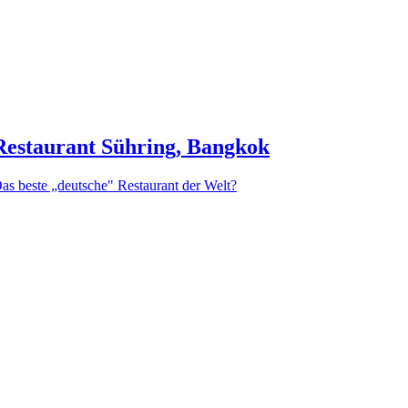
Restaurant Sühring, Bangkok
as beste „deutsche" Restaurant der Welt?