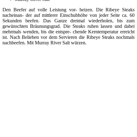
Den Beefer auf volle Leistung vor- heizen. Die Ribeye Steaks
nacheinan- der auf mittlerer Einschubhöhe von jeder Seite ca. 60
Sekunden beefen. Das Ganze dreimal wiederholen, bis zum
gewünschten Bräunungsgrad. Die Steaks ruhen lassen und dabei
mehrmals wenden, bis die entspre- chende Kerntemperatur erreicht
ist. Nach Belieben vor dem Servieren die Ribeye Steaks nochmals
nachbeefen. Mit Murray River Salt würzen.