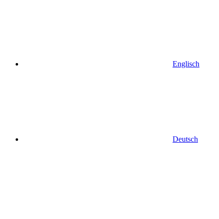
Englisch
Deutsch