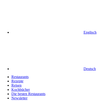
Englisch
Deutsch
Restaurants
Rezepte
Reisen
Kochbücher
Die besten Restaurants
Newsletter