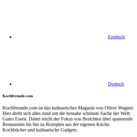
Englisch
Deutsch
Kochfreunde.com
Kochfreunde.com ist das kulinarisches Magazin von Oliver Wagner.
Hier dreht sich alles rund um die beinahe schönste Sache der Welt:
Gutes Essen. Dabei reicht der Fokus von Berichten über spannende
Restaurants bis hin zu Rezepten aus der eigenen Küche,
Kochbücher und kulinarische Gadgets.