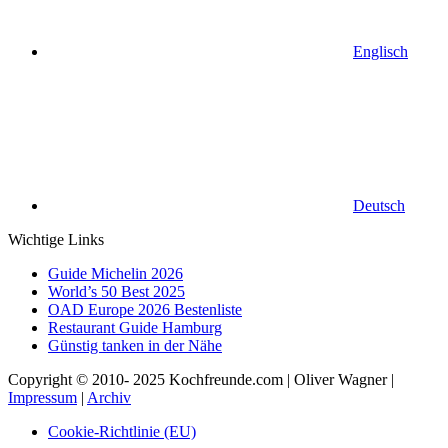
Englisch
Deutsch
Wichtige Links
Guide Michelin 2026
World’s 50 Best 2025
OAD Europe 2026 Bestenliste
Restaurant Guide Hamburg
Günstig tanken in der Nähe
Copyright © 2010- 2025 Kochfreunde.com | Oliver Wagner |
Impressum
|
Archiv
Cookie-Richtlinie (EU)