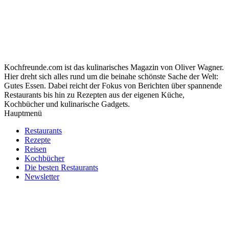
Kochfreunde.com ist das kulinarisches Magazin von Oliver Wagner.
Hier dreht sich alles rund um die beinahe schönste Sache der Welt:
Gutes Essen. Dabei reicht der Fokus von Berichten über spannende
Restaurants bis hin zu Rezepten aus der eigenen Küche,
Kochbücher und kulinarische Gadgets.
Hauptmenü
Restaurants
Rezepte
Reisen
Kochbücher
Die besten Restaurants
Newsletter