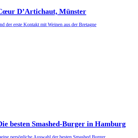
Cœur D’Artichaut, Münster
nd der erste Kontakt mit Weinen aus der Bretagne
Die besten Smashed-Burger in Hamburg
eine persönliche Auswahl der besten Smashed Burger