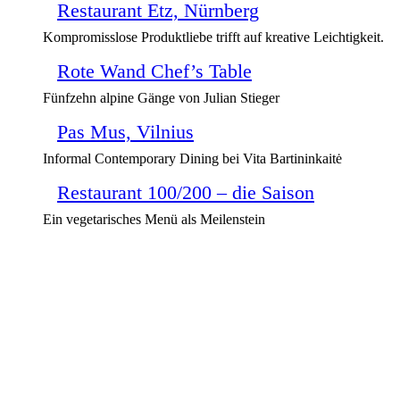
Restaurant Etz, Nürnberg
Kompromisslose Produktliebe trifft auf kreative Leichtigkeit.
Rote Wand Chef’s Table
Fünfzehn alpine Gänge von Julian Stieger
Pas Mus, Vilnius
Informal Contemporary Dining bei Vita Bartininkaitė
Restaurant 100/200 – die Saison
Ein vegetarisches Menü als Meilenstein