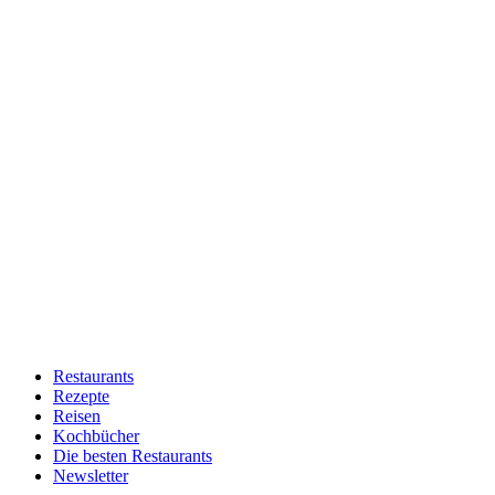
Restaurants
Rezepte
Reisen
Kochbücher
Die besten Restaurants
Newsletter