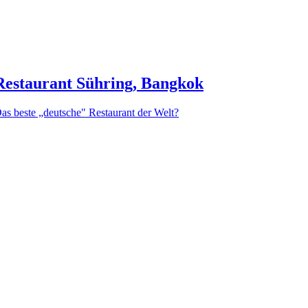
Restaurant Sühring, Bangkok
as beste „deutsche" Restaurant der Welt?