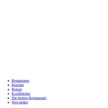
Restaurants
Rezepte
Reisen
Kochbücher
Die besten Restaurants
Newsletter