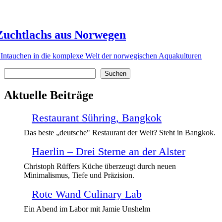
Zuchtlachs aus Norwegen
Intauchen in die komplexe Welt der norwegischen Aquakulturen
Suchen
Suchen
Aktuelle Beiträge
Restaurant Sühring, Bangkok
Das beste „deutsche" Restaurant der Welt? Steht in Bangkok.
Haerlin – Drei Sterne an der Alster
Christoph Rüffers Küche überzeugt durch neuen
Minimalismus, Tiefe und Präzision.
Rote Wand Culinary Lab
Ein Abend im Labor mit Jamie Unshelm