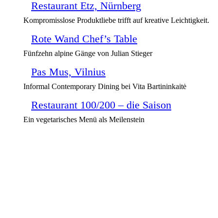
Restaurant Etz, Nürnberg
Kompromisslose Produktliebe trifft auf kreative Leichtigkeit.
Rote Wand Chef’s Table
Fünfzehn alpine Gänge von Julian Stieger
Pas Mus, Vilnius
Informal Contemporary Dining bei Vita Bartininkaitė
Restaurant 100/200 – die Saison
Ein vegetarisches Menü als Meilenstein