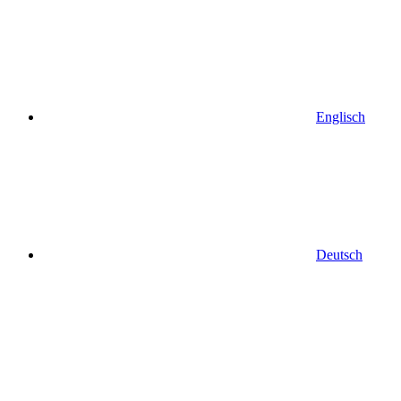
Englisch
Deutsch