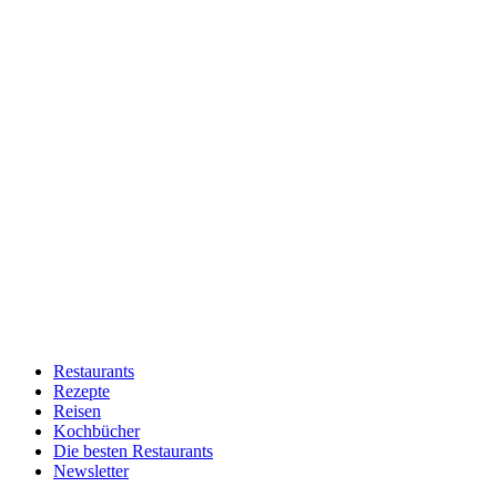
Restaurants
Rezepte
Reisen
Kochbücher
Die besten Restaurants
Newsletter