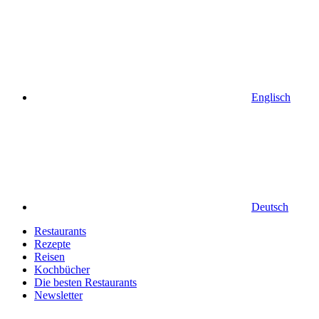
Englisch
Deutsch
Restaurants
Rezepte
Reisen
Kochbücher
Die besten Restaurants
Newsletter