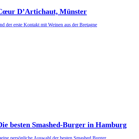
Cœur D’Artichaut, Münster
nd der erste Kontakt mit Weinen aus der Bretagne
Die besten Smashed-Burger in Hamburg
eine persönliche Auswahl der besten Smashed Burger