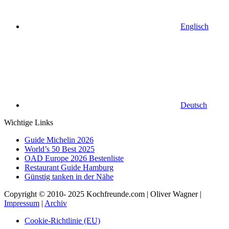
Englisch
Deutsch
Wichtige Links
Guide Michelin 2026
World’s 50 Best 2025
OAD Europe 2026 Bestenliste
Restaurant Guide Hamburg
Günstig tanken in der Nähe
Copyright © 2010- 2025 Kochfreunde.com | Oliver Wagner |
Impressum
|
Archiv
Cookie-Richtlinie (EU)