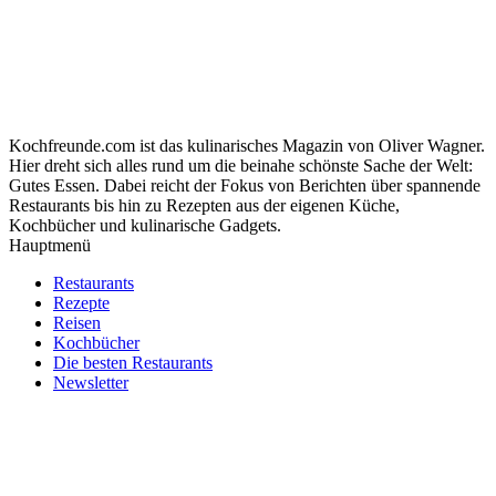
Kochfreunde.com ist das kulinarisches Magazin von Oliver Wagner.
Hier dreht sich alles rund um die beinahe schönste Sache der Welt:
Gutes Essen. Dabei reicht der Fokus von Berichten über spannende
Restaurants bis hin zu Rezepten aus der eigenen Küche,
Kochbücher und kulinarische Gadgets.
Hauptmenü
Restaurants
Rezepte
Reisen
Kochbücher
Die besten Restaurants
Newsletter