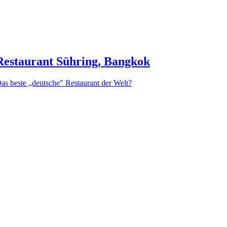
Restaurant Sühring, Bangkok
as beste „deutsche" Restaurant der Welt?