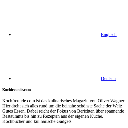
Englisch
Deutsch
Kochfreunde.com
Kochfreunde.com ist das kulinarisches Magazin von Oliver Wagner.
Hier dreht sich alles rund um die beinahe schönste Sache der Welt:
Gutes Essen. Dabei reicht der Fokus von Berichten über spannende
Restaurants bis hin zu Rezepten aus der eigenen Küche,
Kochbücher und kulinarische Gadgets.