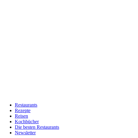
Restaurants
Rezepte
Reisen
Kochbücher
Die besten Restaurants
Newsletter