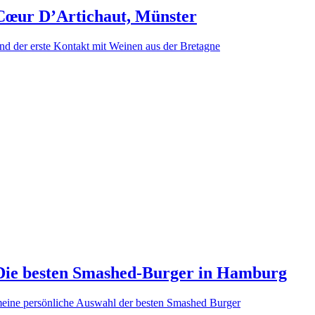
Cœur D’Artichaut, Münster
nd der erste Kontakt mit Weinen aus der Bretagne
Die besten Smashed-Burger in Hamburg
eine persönliche Auswahl der besten Smashed Burger