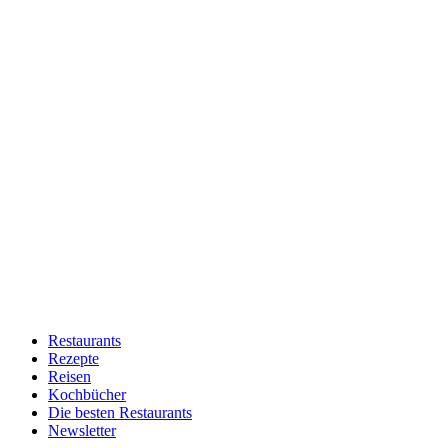
Restaurants
Rezepte
Reisen
Kochbücher
Die besten Restaurants
Newsletter