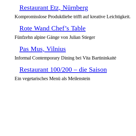
Restaurant Etz, Nürnberg
Kompromisslose Produktliebe trifft auf kreative Leichtigkeit.
Rote Wand Chef’s Table
Fünfzehn alpine Gänge von Julian Stieger
Pas Mus, Vilnius
Informal Contemporary Dining bei Vita Bartininkaitė
Restaurant 100/200 – die Saison
Ein vegetarisches Menü als Meilenstein