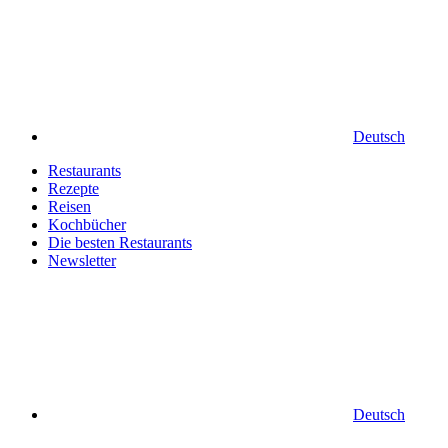
Deutsch
Restaurants
Rezepte
Reisen
Kochbücher
Die besten Restaurants
Newsletter
Deutsch