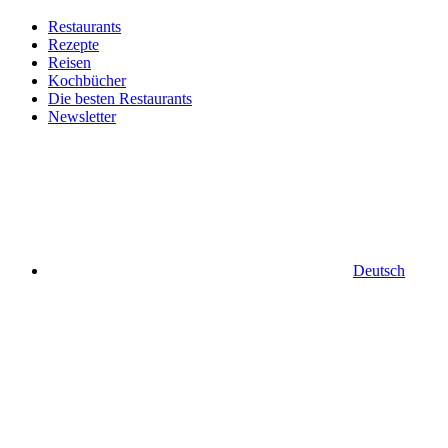
Restaurants
Rezepte
Reisen
Kochbücher
Die besten Restaurants
Newsletter
Deutsch