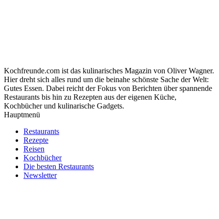
Kochfreunde.com ist das kulinarisches Magazin von Oliver Wagner.
Hier dreht sich alles rund um die beinahe schönste Sache der Welt:
Gutes Essen. Dabei reicht der Fokus von Berichten über spannende
Restaurants bis hin zu Rezepten aus der eigenen Küche,
Kochbücher und kulinarische Gadgets.
Hauptmenü
Restaurants
Rezepte
Reisen
Kochbücher
Die besten Restaurants
Newsletter