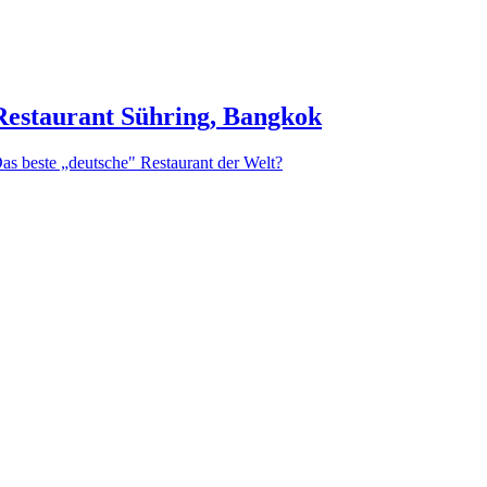
Restaurant Sühring, Bangkok
as beste „deutsche" Restaurant der Welt?