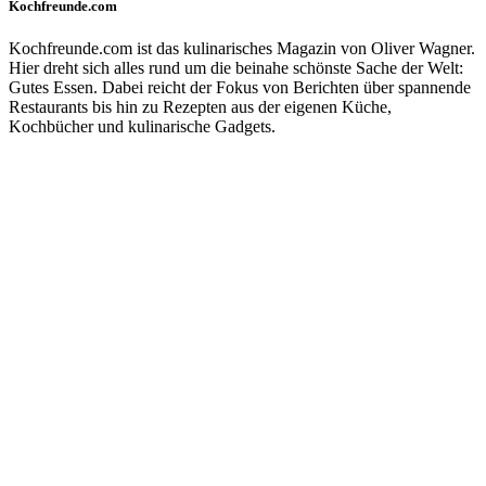
Kochfreunde.com
Kochfreunde.com ist das kulinarisches Magazin von Oliver Wagner.
Hier dreht sich alles rund um die beinahe schönste Sache der Welt:
Gutes Essen. Dabei reicht der Fokus von Berichten über spannende
Restaurants bis hin zu Rezepten aus der eigenen Küche,
Kochbücher und kulinarische Gadgets.