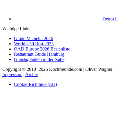
Deutsch
Wichtige Links
Guide Michelin 2026
World’s 50 Best 2025
OAD Europe 2026 Bestenliste
Restaurant Guide Hamburg
Günstig tanken in der Nähe
Copyright © 2010- 2025 Kochfreunde.com | Oliver Wagner |
Impressum
|
Archiv
Cookie-Richtlinie (EU)