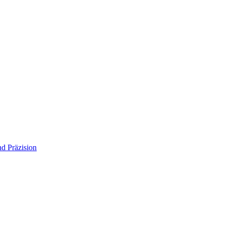
d Präzision