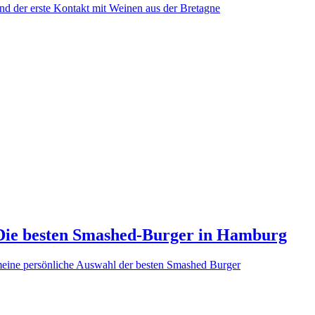
nd der erste Kontakt mit Weinen aus der Bretagne
Die besten Smashed-Burger in Hamburg
eine persönliche Auswahl der besten Smashed Burger