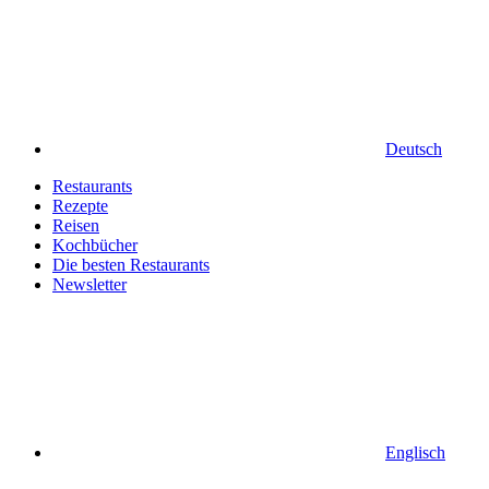
Deutsch
Restaurants
Rezepte
Reisen
Kochbücher
Die besten Restaurants
Newsletter
Englisch