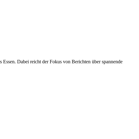
es Essen. Dabei reicht der Fokus von Berichten über spannende