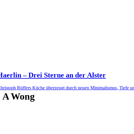
Haerlin – Drei Sterne an der Alster
hristoph Rüffers Küche überzeugt durch neuen Minimalismus, Tiefe un
A Wong