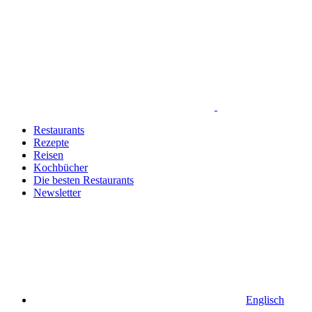
Restaurants
Rezepte
Reisen
Kochbücher
Die besten Restaurants
Newsletter
Englisch