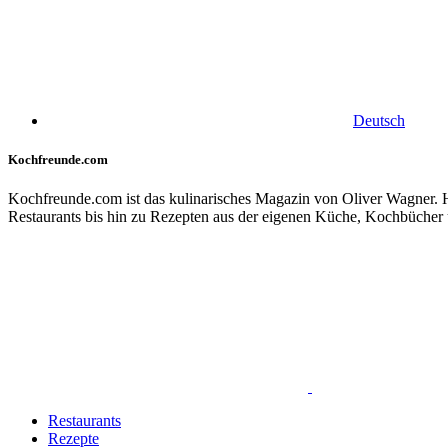
Deutsch
Kochfreunde.com
Kochfreunde.com ist das kulinarisches Magazin von Oliver Wagner. Hi
Restaurants bis hin zu Rezepten aus der eigenen Küche, Kochbücher 
Restaurants
Rezepte