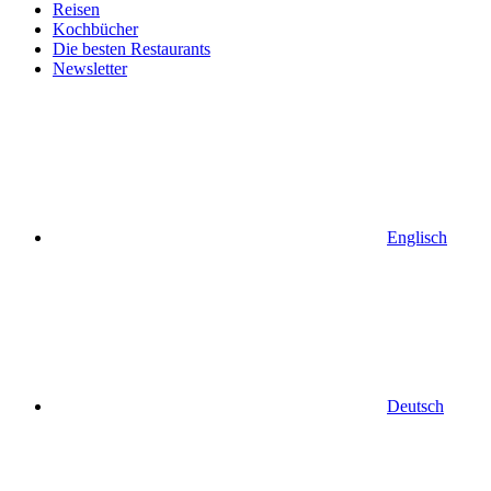
Reisen
Kochbücher
Die besten Restaurants
Newsletter
Englisch
Deutsch